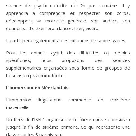
séance de psychomotricité de 2h par semaine. Il y
apprendra à comprendre et respecter son corps,
développera sa motricité générale, son audace, son
équilibre… Il s’exercera à lancer, tirer, viser…
Il participera également à des initiations de sports variés.
Pour les enfants ayant des difficultés ou besoins
spécifiques, nous proposons des séances
supplémentaires organisées sous forme de groupes de
besoins en psychomotricité.
L’immersion en Néerlandais
L’immersion linguistique commence en troisième
maternelle.
Un tiers de l’ISND organise cette filière qui se poursuivra
jusqu’à la fin de sixième primaire. Ce qui représente une
classe sur les 3 par niveau.