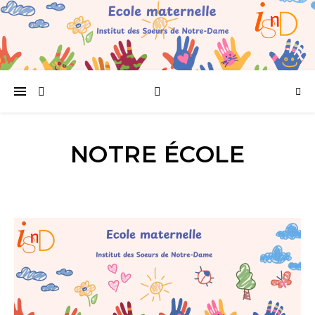
NOTRE ÉCOLE