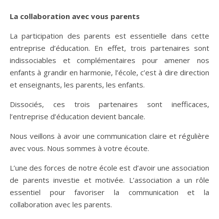
La collaboration avec vous parents
La participation des parents est essentielle dans cette
entreprise d’éducation. En effet, trois partenaires sont
indissociables et complémentaires pour amener nos
enfants à grandir en harmonie, l’école, c’est à dire direction
et enseignants, les parents, les enfants.
Dissociés, ces trois partenaires sont inefficaces,
l’entreprise d’éducation devient bancale.
Nous veillons à avoir une communication claire et régulière
avec vous. Nous sommes à votre écoute.
L’une des forces de notre école est d’avoir une association
de parents investie et motivée. L’association a un rôle
essentiel pour favoriser la communication et la
collaboration avec les parents.