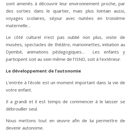
sont amenés à découvrir leur environnement proche, par
des sorties dans le quartier, mais plus lointain aussi,
voyages scolaires, séjour avec nuitées en troisième
maternelle…
Le côté culturel n’est pas oublié non plus, visite de
musées, spectacles de théâtre, marionnettes, initiation au
Djembé, animations pédagogiques… Les enfants y
participent soit au sein même de l’ISND, soit à l’extérieur.
Le développement de l’autonomie
L’entrée à l’école est un moment important dans la vie de
votre enfant.
Il a grandi et il est temps de commencer à le laisser se
débrouiller seul.
Nous mettons tout en œuvre afin de lui permettre de
devenir autonome.