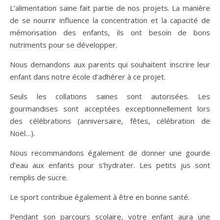
L’alimentation saine fait partie de nos projets. La manière
de se nourrir influence la concentration et la capacité de
mémorisation des enfants, ils ont besoin de bons
nutriments pour se développer.
Nous demandons aux parents qui souhaitent inscrire leur
enfant dans notre école d’adhérer à ce projet.
Seuls les collations saines sont autorisées. Les
gourmandises sont acceptées exceptionnellement lors
des célébrations (anniversaire, fêtes, célébration de
Noël…).
Nous recommandons également de donner une gourde
d’eau aux enfants pour s’hydrater. Les petits jus sont
remplis de sucre.
Le sport contribue également à être en bonne santé.
Pendant son parcours scolaire, votre enfant aura une