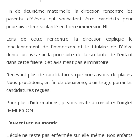
Fin de deuxième maternelle, la direction rencontre les
parents d’élèves qui souhaitent être candidats pour
poursuivre leur scolarité en filière immersion NL.
Lors de cette rencontre, la direction explique le
fonctionnement de l’immersion et le titulaire de l’élève
donne un avis sur la poursuite de la scolarité de l’enfant
dans cette filière. Cet avis n’est pas éliminatoire.
Recevant plus de candidatures que nous avons de places.
Nous procédons, en fin de deuxième, à un tirage parmi les
candidatures reçues.
Pour plus d’informations, je vous invite à consulter l’onglet
IMMERSION
L’ouverture au monde
L’école ne reste pas enfermée sur elle-même. Nos enfants