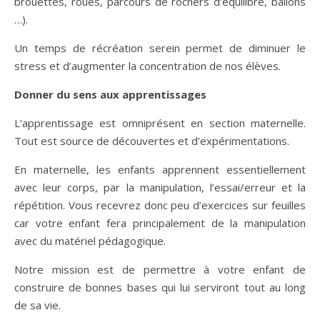
brouettes, roues, parcours de rochers d’équilibre, ballons
…).
Un temps de récréation serein permet de diminuer le
stress et d’augmenter la concentration de nos élèves.
Donner du sens aux apprentissages
L’apprentissage est omniprésent en section maternelle.
Tout est source de découvertes et d’expérimentations.
En maternelle, les enfants apprennent essentiellement
avec leur corps, par la manipulation, l’essai/erreur et la
répétition. Vous recevrez donc peu d’exercices sur feuilles
car votre enfant fera principalement de la manipulation
avec du matériel pédagogique.
Notre mission est de permettre à votre enfant de
construire de bonnes bases qui lui serviront tout au long
de sa vie.