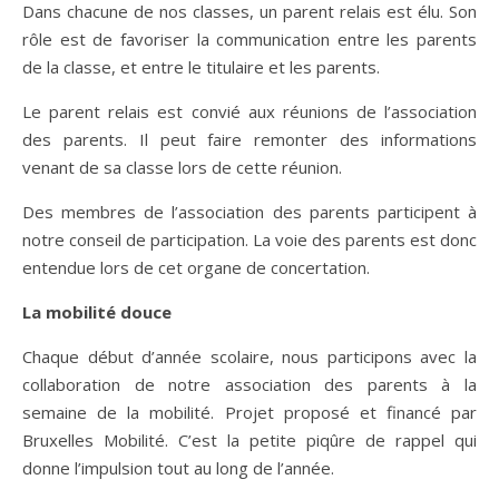
Dans chacune de nos classes, un parent relais est élu. Son
rôle est de favoriser la communication entre les parents
de la classe, et entre le titulaire et les parents.
Le parent relais est convié aux réunions de l’association
des parents. Il peut faire remonter des informations
venant de sa classe lors de cette réunion.
Des membres de l’association des parents participent à
notre conseil de participation. La voie des parents est donc
entendue lors de cet organe de concertation.
La mobilité douce
Chaque début d’année scolaire, nous participons avec la
collaboration de notre association des parents à la
semaine de la mobilité. Projet proposé et financé par
Bruxelles Mobilité. C’est la petite piqûre de rappel qui
donne l’impulsion tout au long de l’année.