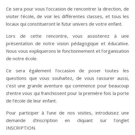
Ce sera pour vous l’occasion de rencontrer la direction, de
visiter l’école, de voir les différentes classes, et tous les
locaux qui constitueront le futur univers de votre enfant.
Lors de cette rencontre, vous assisterez à une
présentation de notre vision pédagogique et éducative.
Nous vous expliquerons le fonctionnement et l’organisation
de notre école.
Ce sera également l’occasion de poser toutes les
questions que vous souhaitez, de vous rassurer aussi,
c’est une grande aventure qui commence pour beaucoup
d’entre vous qui franchissent pour la première fois la porte
de l’école de leur enfant.
Pour participer à l’une de nos visites, introduisez une
demande d’inscription en cliquant sur l’onglet
INSCRIPTION.