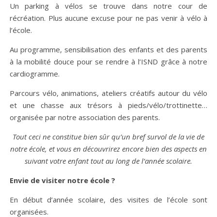
Un parking à vélos se trouve dans notre cour de
récréation. Plus aucune excuse pour ne pas venir à vélo à
l’école.
Au programme, sensibilisation des enfants et des parents
à la mobilité douce pour se rendre à l’ISND grâce à notre
cardiogramme.
Parcours vélo, animations, ateliers créatifs autour du vélo
et une chasse aux trésors à pieds/vélo/trottinette…
organisée par notre association des parents.
Tout ceci ne constitue bien sûr qu’un bref survol de la vie de
notre école, et vous en découvrirez encore bien des aspects en
suivant votre enfant tout au long de l’année scolaire.
Envie de visiter notre école ?
En début d’année scolaire, des visites de l’école sont
organisées.