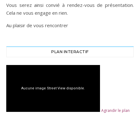
Vous serez ainsi convié à rendez-vous de présentation.
Cela ne vous engage en rien.
Au plaisir de vous rencontrer
PLAN INTERACTIF
Agrandir le plan