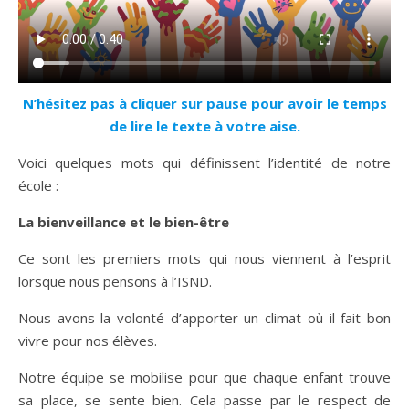
N’hésitez pas à cliquer sur pause pour avoir le temps
de lire le texte à votre aise.
Voici quelques mots qui définissent l’identité de notre
école :
La bienveillance et le bien-être
Ce sont les premiers mots qui nous viennent à l’esprit
lorsque nous pensons à l’ISND.
Nous avons la volonté d’apporter un climat où il fait bon
vivre pour nos élèves.
Notre équipe se mobilise pour que chaque enfant trouve
sa place, se sente bien. Cela passe par le respect de