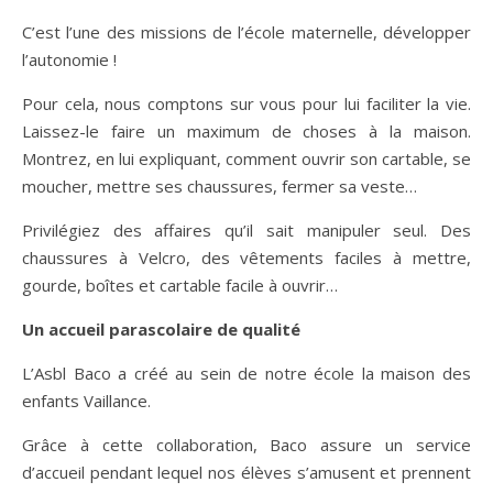
C’est l’une des missions de l’école maternelle, développer
l’autonomie !
Pour cela, nous comptons sur vous pour lui faciliter la vie.
Laissez-le faire un maximum de choses à la maison.
Montrez, en lui expliquant, comment ouvrir son cartable, se
moucher, mettre ses chaussures, fermer sa veste…
Privilégiez des affaires qu’il sait manipuler seul. Des
chaussures à Velcro, des vêtements faciles à mettre,
gourde, boîtes et cartable facile à ouvrir…
Un accueil parascolaire de qualité
L’Asbl Baco a créé au sein de notre école la maison des
enfants Vaillance.
Grâce à cette collaboration, Baco assure un service
d’accueil pendant lequel nos élèves s’amusent et prennent