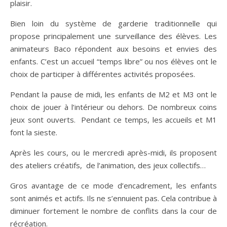
plaisir.
Bien loin du système de garderie traditionnelle qui
propose principalement une surveillance des élèves. Les
animateurs Baco répondent aux besoins et envies des
enfants. C’est un accueil “temps libre” ou nos élèves ont le
choix de participer à différentes activités proposées.
Pendant la pause de midi, les enfants de M2 et M3 ont le
choix de jouer à l’intérieur ou dehors. De nombreux coins
jeux sont ouverts. Pendant ce temps, les accueils et M1
font la sieste.
Après les cours, ou le mercredi après-midi, ils proposent
des ateliers créatifs, de l’animation, des jeux collectifs…
Gros avantage de ce mode d’encadrement, les enfants
sont animés et actifs. Ils ne s’ennuient pas. Cela contribue à
diminuer fortement le nombre de conflits dans la cour de
récréation.