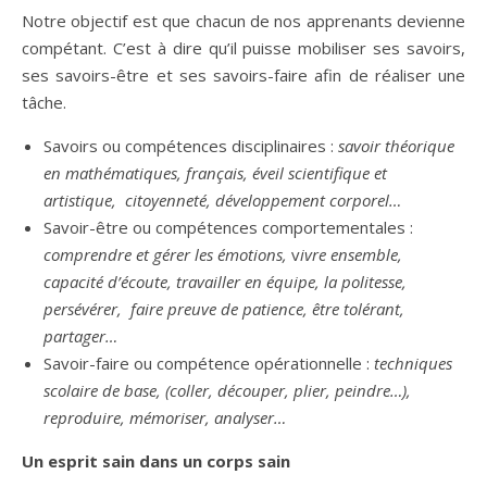
Notre objectif est que chacun de nos apprenants devienne
compétant. C’est à dire qu’il puisse mobiliser ses savoirs,
ses savoirs-être et ses savoirs-faire afin de réaliser une
tâche.
Savoirs ou compétences disciplinaires :
savoir théorique
en mathématiques, français, éveil scientifique et
artistique, citoyenneté, développement corporel…
Savoir-être ou compétences comportementales :
comprendre et gérer les émotions,
v
ivre ensemble,
capacité d’écoute, travailler en équipe, la politesse,
persévérer, faire preuve de patience, être tolérant,
partager…
Savoir-faire ou compétence opérationnelle :
techniques
scolaire de base, (coller, découper, plier, peindre…),
reproduire, mémoriser, analyser…
Un esprit sain dans un corps sain